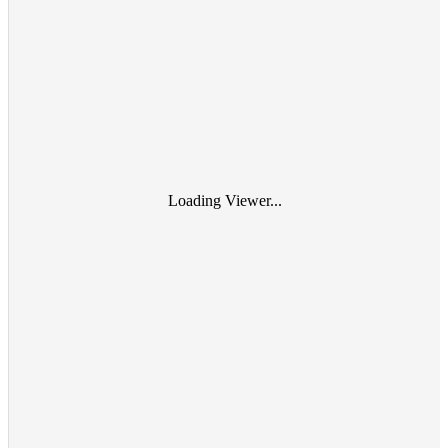
Loading Viewer...