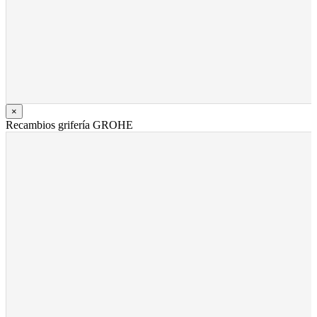
×
Recambios grifería GROHE