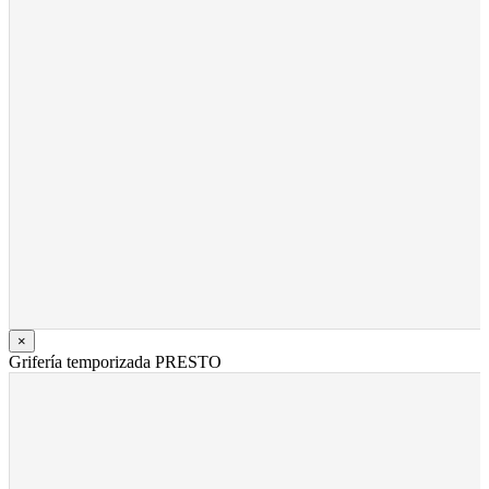
×
Grifería temporizada PRESTO