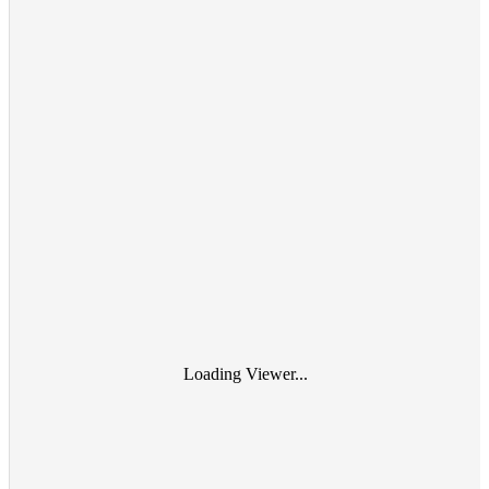
Loading Viewer...