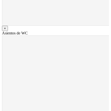
×
Asientos de WC