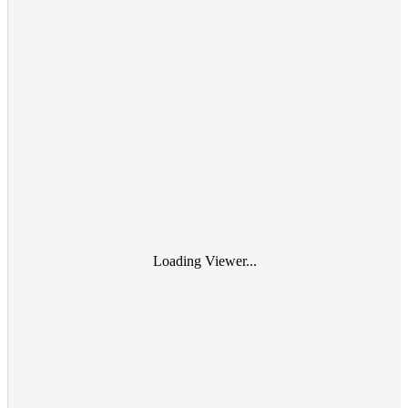
Loading Viewer...