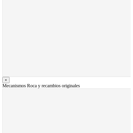
×
Mecanismos Roca y recambios originales