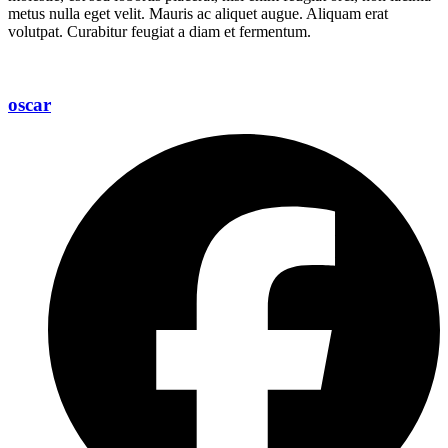
metus nulla eget velit. Mauris ac aliquet augue. Aliquam erat
volutpat. Curabitur feugiat a diam et fermentum.
oscar