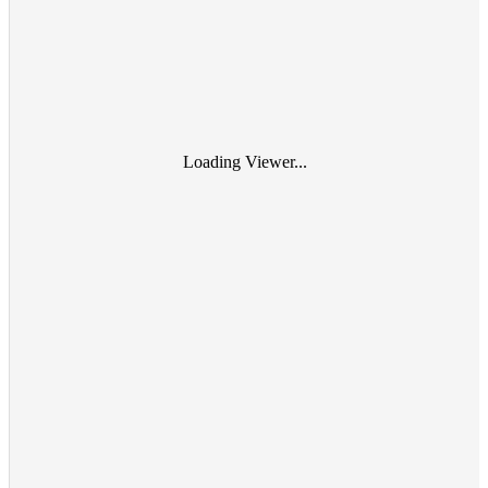
Loading Viewer...