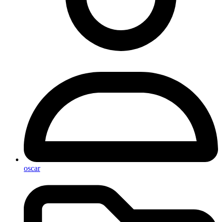
oscar