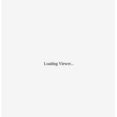
Loading Viewer...