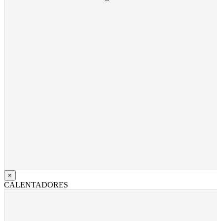
×
CALENTADORES