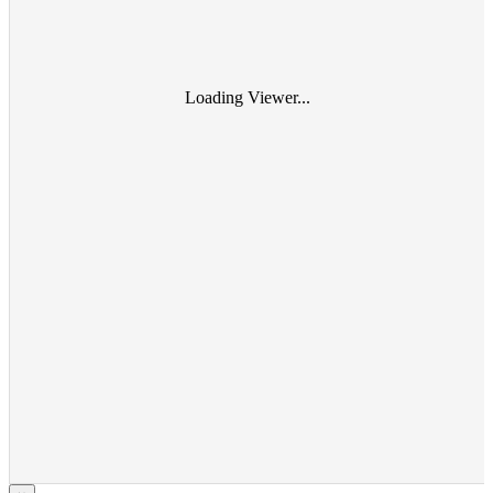
Loading Viewer...