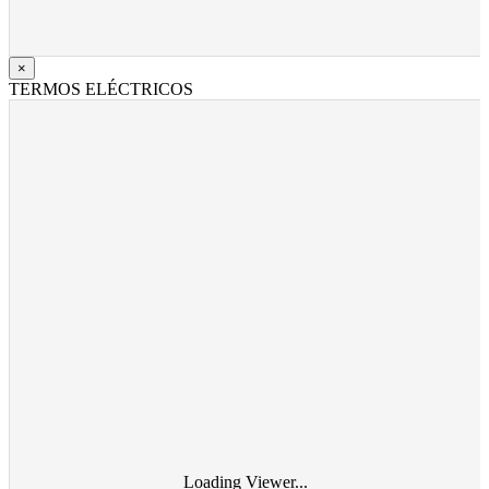
×
TERMOS ELÉCTRICOS
Loading Viewer...