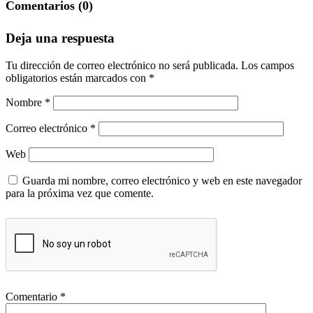
Comentarios (0)
Deja una respuesta
Tu dirección de correo electrónico no será publicada.
Los campos
obligatorios están marcados con
*
Nombre
*
Correo electrónico
*
Web
Guarda mi nombre, correo electrónico y web en este navegador
para la próxima vez que comente.
Comentario
*