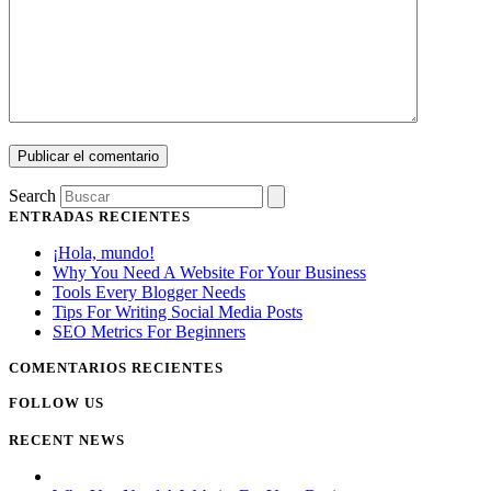
Search
ENTRADAS RECIENTES
¡Hola, mundo!
Why You Need A Website For Your Business
Tools Every Blogger Needs
Tips For Writing Social Media Posts
SEO Metrics For Beginners
COMENTARIOS RECIENTES
FOLLOW US
RECENT NEWS