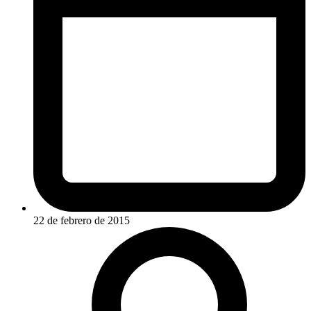
22 de febrero de 2015