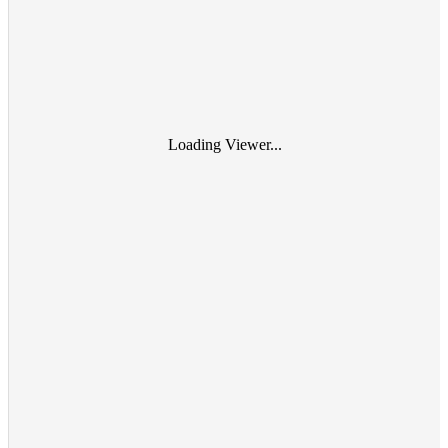
Loading Viewer...