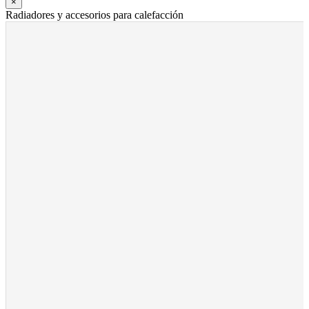
×
Radiadores y accesorios para calefacción