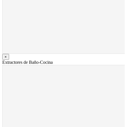
×
Extractores de Baño-Cocina