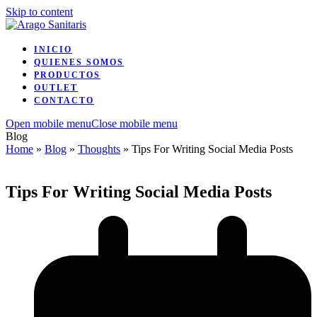
Skip to content
INICIO
QUIENES SOMOS
PRODUCTOS
OUTLET
CONTACTO
Open mobile menu
Close mobile menu
Blog
Home
»
Blog
»
Thoughts
»
Tips For Writing Social Media Posts
Tips For Writing Social Media Posts