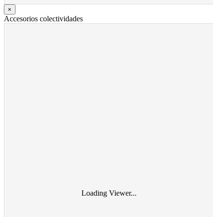
×
Accesorios colectividades
Loading Viewer...