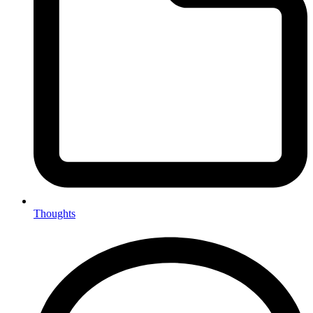
Thoughts