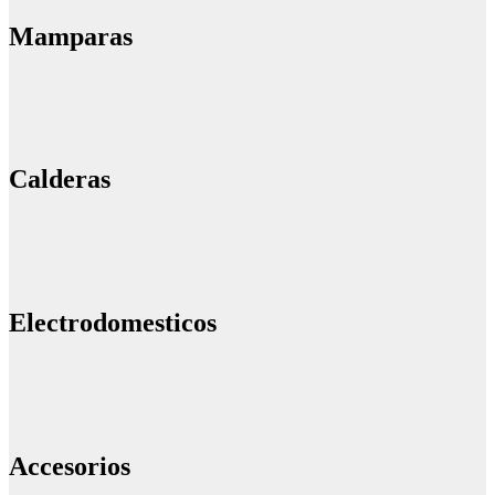
Mamparas
Calderas
Electrodomesticos
Accesorios