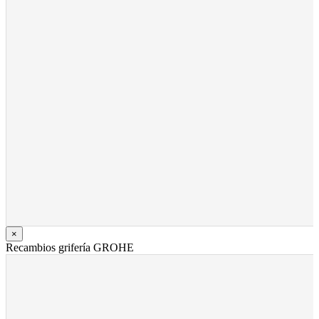
×
Recambios grifería GROHE