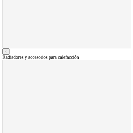
×
Radiadores y accesorios para calefacción